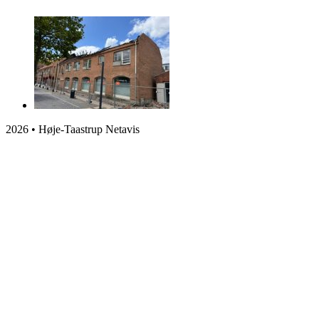
2026 • Høje-Taastrup Netavis