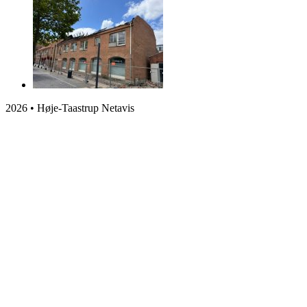
2026 • Høje-Taastrup Netavis