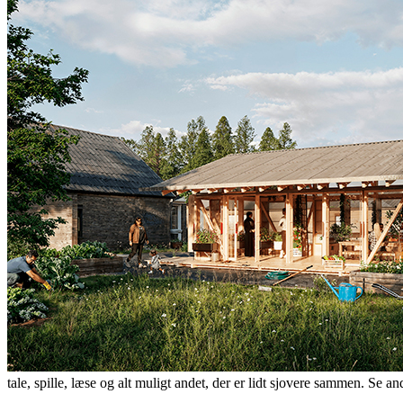
tale, spille, læse og alt muligt andet, der er lidt sjovere sammen. Se a