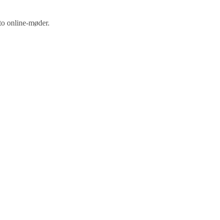
 to online-møder.