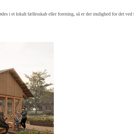
es i et lokalt fællesskab eller forening, så er der mulighed for det ved