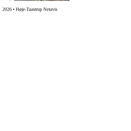
2026 • Høje-Taastrup Netavis