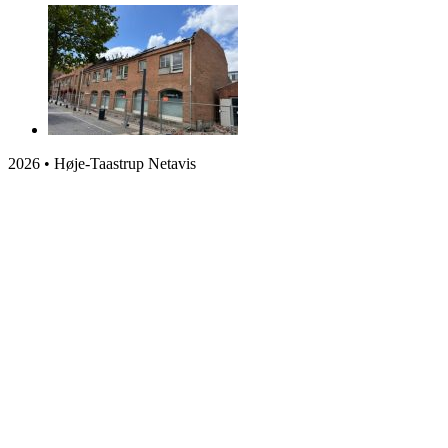
2026 • Høje-Taastrup Netavis