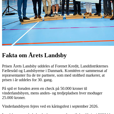
Fakta om Årets Landsby
Prisen Årets Landsby uddeles af Forenet Kredit, Landdistrikternes
Fællesråd og Landsbyerne i Danmark. Komitéen er sammensat af
repræsentanter fra de tre partnere, som med stolthed markerer, at
prisen i år uddeles for 30. gang.
På spil er foruden æren en check på 50.000 kroner til
vinderlandsbyen, mens anden- og tredjepladsen hver modtager
25.000 kroner.
Vinderlandsbyen fejres ved en kåringsfest i september 2026.